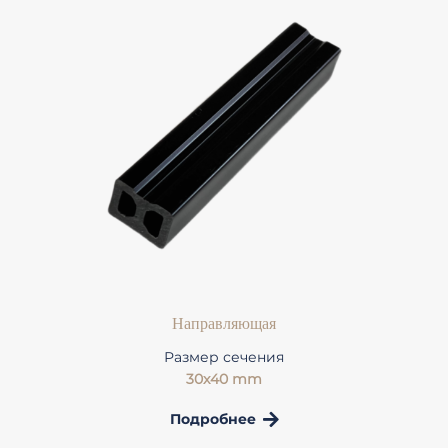
Направляющая
Размер сечения
30x40 mm
Подробнее