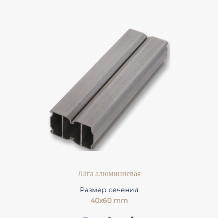
Лага алюминиевая
Размер сечения
40x60 mm