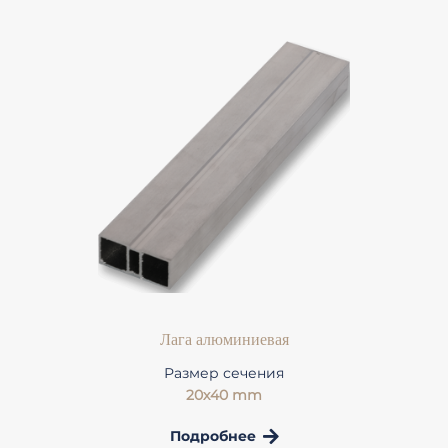
Лага алюминиевая
Размер сечения
20х40 mm
Подробнее