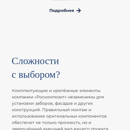
Подробнее
Сложности
с выбором?
Комплектующие и крепёжные элементы
компании «Роскомпозит» незаменимы для
установки заборов, фасадов и других
конструкций. Правильный монтаж и
использование оригинальных компонентов
обеспечит не только прочность, но и
завершённый внешний вид вашего проекта.