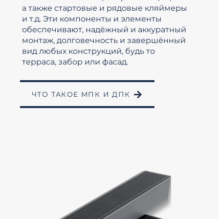
а также стартовые и рядовые кляймеры
и т.д. Эти компоненты и элементы
обеспечивают, надёжный и аккуратный
монтаж, долговечность и завершённый
вид любых конструкций, будь то
терраса, забор или фасад.
ЧТО ТАКОЕ МПК И ДПК