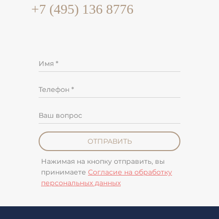
+7 (495) 136 8776
Имя *
Телефон *
Ваш вопрос
ОТПРАВИТЬ
Нажимая на кнопку отправить, вы
принимаете
Согласие на обработку
персональных данных