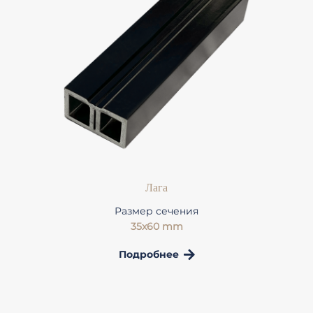
Лага
Размер сечения
35x60 mm
Подробнее