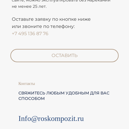
сайте, можно эксплуатировать без нареканий
не менее 25 лет.
Оставьте заявку по кнопке ниже
или звоните по телефону:
+7 495 136 87 76
ОСТАВИТЬ
Контакты
СВЯЖИТЕСЬ ЛЮБЫМ УДОБНЫМ ДЛЯ ВАС
СПОСОБОМ
Info@roskompozit.ru