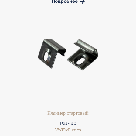
Подробнее
Кляймер стартовый
Размер
18x19х11 mm