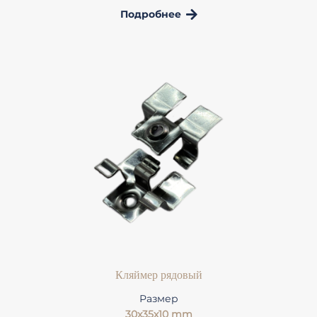
Подробнее
Кляймер рядовый
Размер
30x35х10 mm