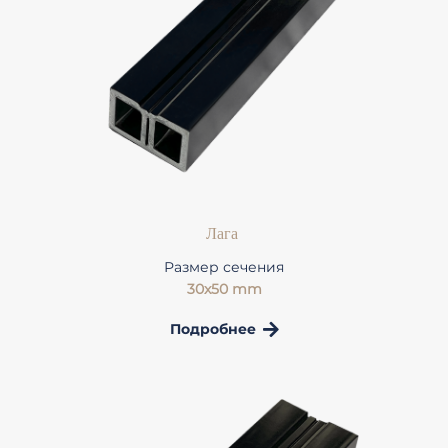
Лага
Размер сечения
30x50 mm
Подробнее