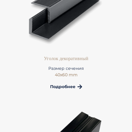
Уголок декоративный
Размер сечения
40х60 mm
Подробнее