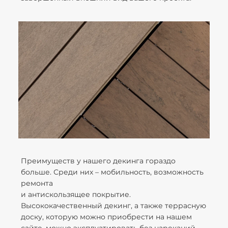
Преимуществ у нашего декинга гораздо
больше. Среди них – мобильность, возможность
ремонта
и антискользящее покрытие.
Высококачественный декинг, а также террасную
доску, которую можно приобрести на нашем