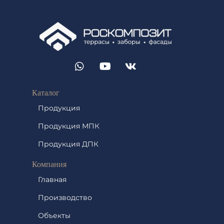
Каталог
Продукция
Продукция МПК
Продукция ДПК
Компания
Главная
Производство
Объекты